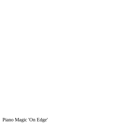
Piano Magic 'On Edge'