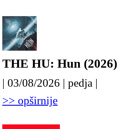
THE HU: Hun (2026)
| 03/08/2026 | pedja |
>> opširnije