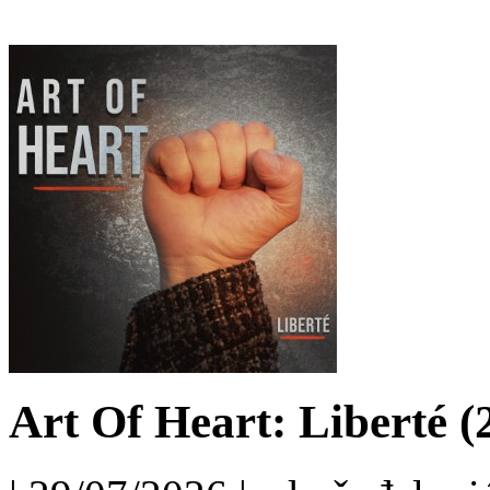
Art Of Heart: Liberté (