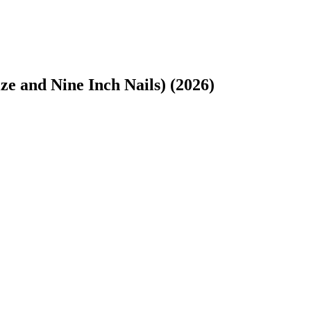
ze and Nine Inch Nails) (2026)