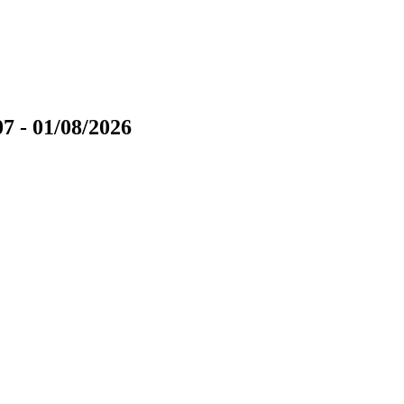
7 - 01/08/2026