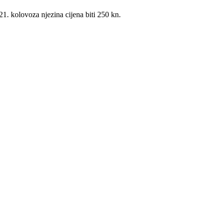
1. kolovoza njezina cijena biti 250 kn.