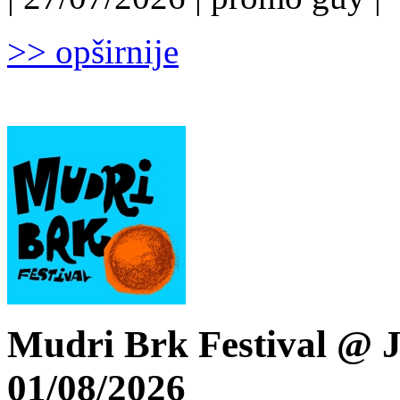
>> opširnije
Mudri Brk Festival @ J
01/08/2026