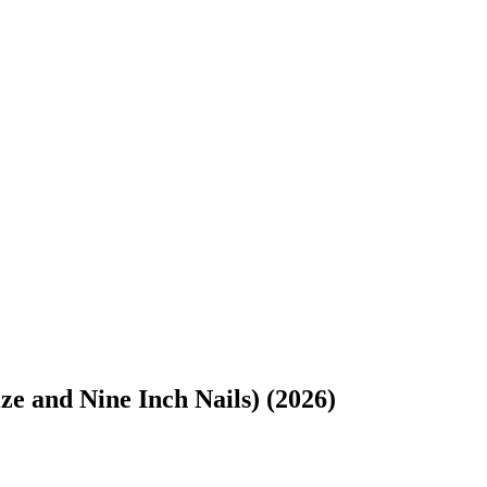
ze and Nine Inch Nails) (2026)