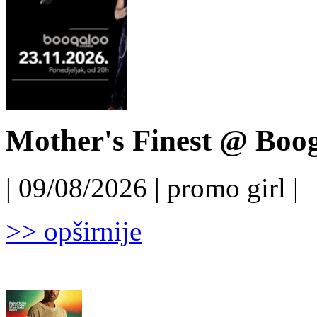
Mother's Finest @ Boog
| 09/08/2026 | promo girl |
>> opširnije