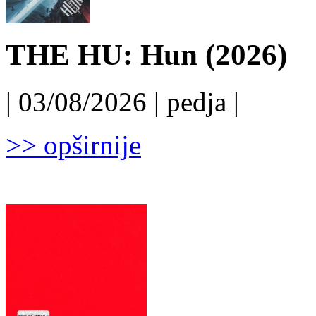
THE HU: Hun (2026)
| 03/08/2026 | pedja |
>> opširnije