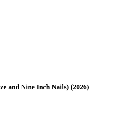
ze and Nine Inch Nails) (2026)