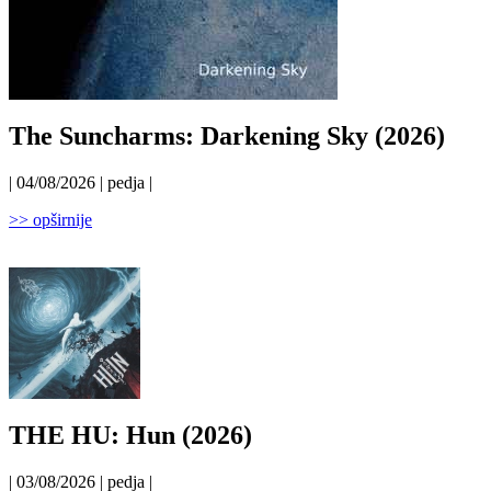
The Suncharms: Darkening Sky (2026)
| 04/08/2026 | pedja |
>> opširnije
THE HU: Hun (2026)
| 03/08/2026 | pedja |