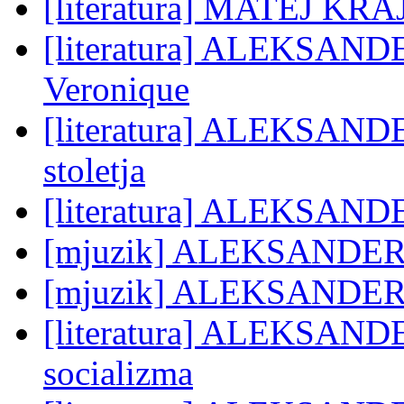
[literatura] MATEJ KRA
[literatura] ALEKSAND
Veronique
[literatura] ALEKSANDE
stoletja
[literatura] ALEKSANDE
[mjuzik] ALEKSANDER
[mjuzik] ALEKSANDER 
[literatura] ALEKSANDE
socializma