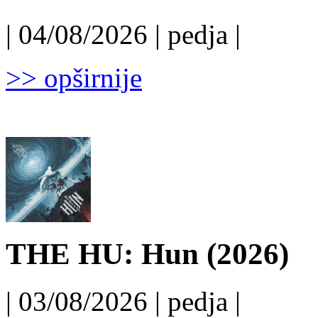
| 04/08/2026 | pedja |
>> opširnije
THE HU: Hun (2026)
| 03/08/2026 | pedja |