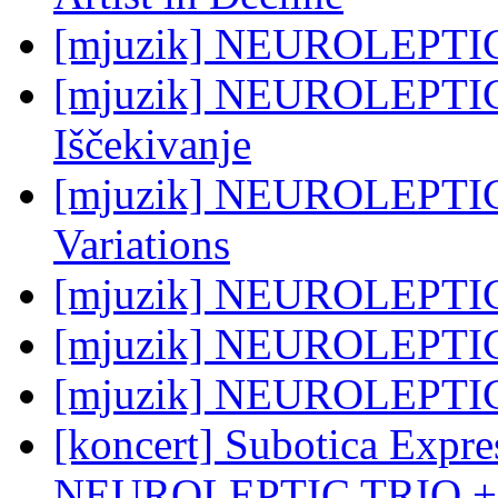
[mjuzik] NEUROLEPTIC 
[mjuzik] NEUROLEPTIC 
Iščekivanje
[mjuzik] NEUROLEPTIC 
Variations
[mjuzik] NEUROLEPTIC 
[mjuzik] NEUROLEPTIC 
[mjuzik] NEUROLEPTIC 
[koncert] Subotica Expr
NEUROLEPTIC TRIO + 