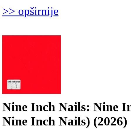
>> opširnije
Nine Inch Nails: Nine I
Nine Inch Nails) (2026)