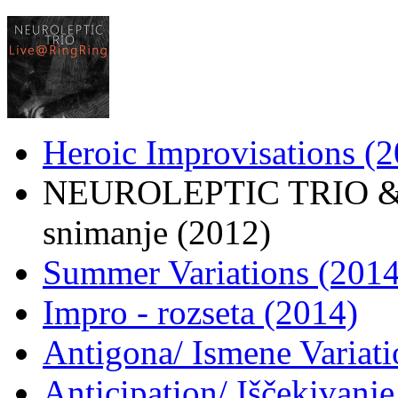
Heroic Improvisations (
NEUROLEPTIC TRIO &
snimanje (2012)
Summer Variations (2014
Impro - rozseta (2014)
Antigona/ Ismene Variati
Anticipation/ Iščekivanje