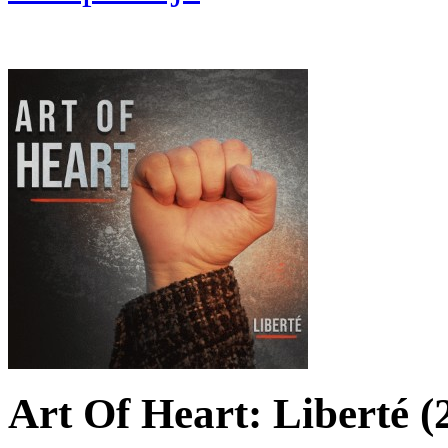
Art Of Heart: Liberté (