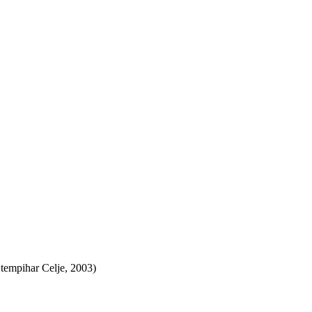
Štempihar Celje, 2003)