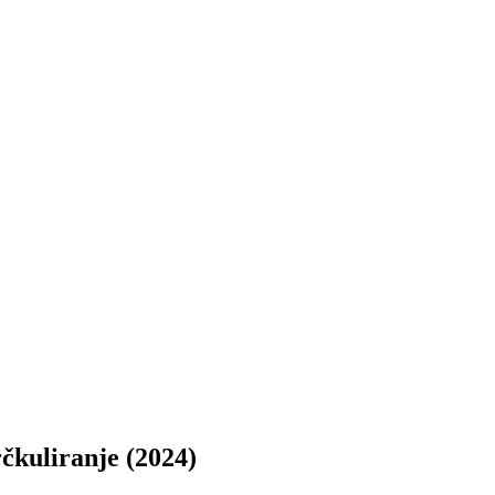
kuliranje (2024)