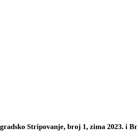
o Stripovanje, broj 1, zima 2023. i Brč