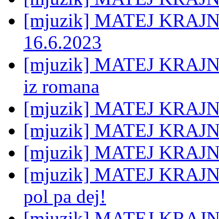
[mjuzik] MATEJ KRAJNC:
16.6.2023
[mjuzik] MATEJ KRAJNC
iz romana
[mjuzik] MATEJ KRAJNC:
[mjuzik] MATEJ KRAJNC
[mjuzik] MATEJ KRAJN
[mjuzik] MATEJ KRAJNC:
pol pa dej!
[mjuzik] MATEJ KRAJNC