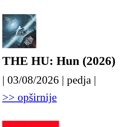
THE HU: Hun (2026)
| 03/08/2026 | pedja |
>> opširnije