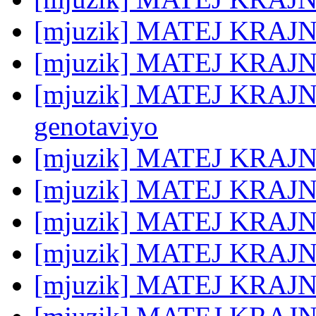
[mjuzik] MATEJ KRAJNC
[mjuzik] MATEJ KRAJNC
[mjuzik] MATEJ KRAJNC
genotaviyo
[mjuzik] MATEJ KRAJNC:
[mjuzik] MATEJ KRAJNC:
[mjuzik] MATEJ KRAJNC:
[mjuzik] MATEJ KRAJNC
[mjuzik] MATEJ KRAJNC