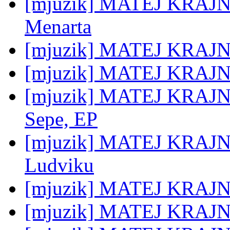
[mjuzik] MATEJ KRAJNC:
Menarta
[mjuzik] MATEJ KRAJNC:
[mjuzik] MATEJ KRAJNC:
[mjuzik] MATEJ KRAJNC:
Sepe, EP
[mjuzik] MATEJ KRAJNC
Ludviku
[mjuzik] MATEJ KRAJNC
[mjuzik] MATEJ KRAJNC