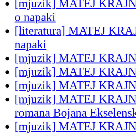
[mjuzik] MATEJ KRAJNC: 
o napaki
[literatura] MATEJ KRAJ
napaki
[mjuzik] MATEJ KRAJ
[mjuzik] MATEJ KRAJNC
[mjuzik] MATEJ KRAJNC:
[mjuzik] MATEJ KRAJNC:
romana Bojana Ekselensk
[mjuzik] MATEJ KRAJN