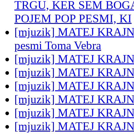
TRGU, KER SEM BOGA
POJEM POP PESMI, KI
[mjuzik] MATEJ KRAJNC: 
pesmi Toma Vebra
[mjuzik] MATEJ KRAJNC
[mjuzik] MATEJ KRAJN
[mjuzik] MATEJ KRAJN
[mjuzik] MATEJ KRAJN
[mjuzik] MATEJ KRAJNC:
[mjuzik] MATEJ KRAJNC