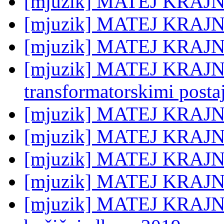
[mjuzik] MATEJ KRAJNC
[mjuzik] MATEJ KRAJN
[mjuzik] MATEJ KRAJNC:
[mjuzik] MATEJ KRAJNC:
transformatorskimi posta
[mjuzik] MATEJ KRAJNC:
[mjuzik] MATEJ KRAJN
[mjuzik] MATEJ KRAJNC
[mjuzik] MATEJ KRAJNC
[mjuzik] MATEJ KRAJNC: 