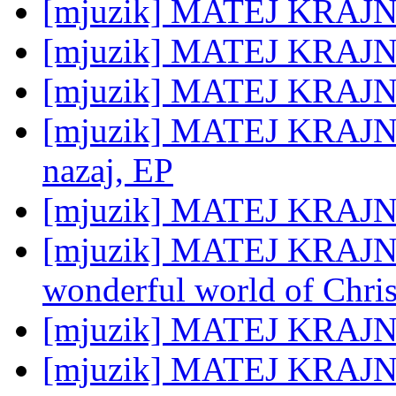
[mjuzik] MATEJ KRAJN
[mjuzik] MATEJ KRAJNC
[mjuzik] MATEJ KRAJNC
[mjuzik] MATEJ KRAJNC:
nazaj, EP
[mjuzik] MATEJ KRAJNC:
[mjuzik] MATEJ KRAJNC:
wonderful world of Chris
[mjuzik] MATEJ KRAJNC
[mjuzik] MATEJ KRAJNC: 