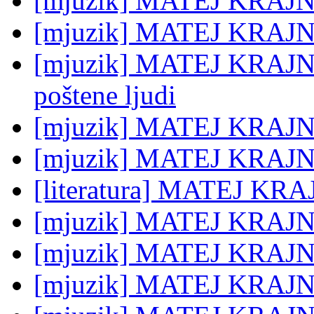
[mjuzik] MATEJ KRAJN
[mjuzik] MATEJ KRAJNC
[mjuzik] MATEJ KRAJNC:
poštene ljudi
[mjuzik] MATEJ KRAJNC
[mjuzik] MATEJ KRAJN
[literatura] MATEJ KRA
[mjuzik] MATEJ KRAJNC:
[mjuzik] MATEJ KRAJNC:
[mjuzik] MATEJ KRAJNC