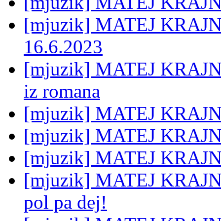
[mjuzik] MATEJ KRAJNC:
[mjuzik] MATEJ KRAJNC:
16.6.2023
[mjuzik] MATEJ KRAJNC
iz romana
[mjuzik] MATEJ KRAJNC:
[mjuzik] MATEJ KRAJNC
[mjuzik] MATEJ KRAJN
[mjuzik] MATEJ KRAJNC:
pol pa dej!