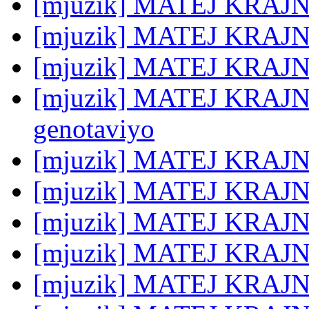
[mjuzik] MATEJ KRAJNC
[mjuzik] MATEJ KRAJNC
[mjuzik] MATEJ KRAJNC
[mjuzik] MATEJ KRAJNC
genotaviyo
[mjuzik] MATEJ KRAJNC:
[mjuzik] MATEJ KRAJNC:
[mjuzik] MATEJ KRAJNC:
[mjuzik] MATEJ KRAJNC
[mjuzik] MATEJ KRAJNC