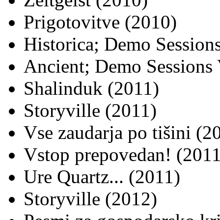
Prigotovitve (2010)
Historica; Demo Sessions
Ancient; Demo Sessions 
Shalinduk (2011)
Storyville (2011)
Vse zaudarja po tišini (2
Vstop prepovedan! (2011
Ure Quartz... (2011)
Storyville (2012)