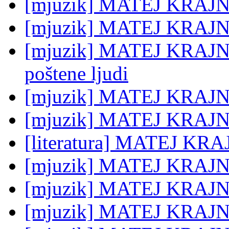
[mjuzik] MATEJ KRAJN
[mjuzik] MATEJ KRAJNC
[mjuzik] MATEJ KRAJNC:
poštene ljudi
[mjuzik] MATEJ KRAJNC
[mjuzik] MATEJ KRAJN
[literatura] MATEJ KRA
[mjuzik] MATEJ KRAJNC:
[mjuzik] MATEJ KRAJNC:
[mjuzik] MATEJ KRAJNC