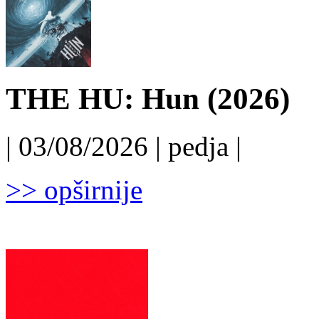
THE HU: Hun (2026)
| 03/08/2026 | pedja |
>> opširnije