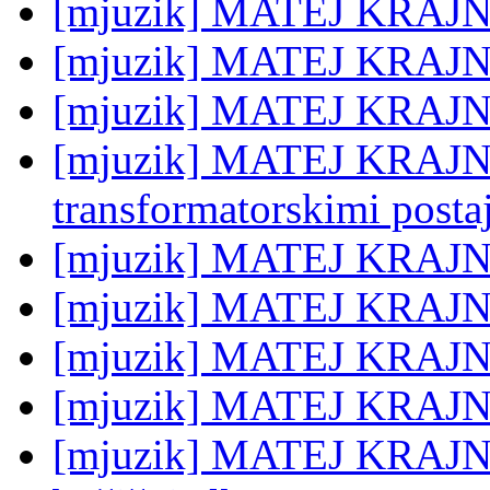
[mjuzik] MATEJ KRAJNC
[mjuzik] MATEJ KRAJN
[mjuzik] MATEJ KRAJNC:
[mjuzik] MATEJ KRAJNC:
transformatorskimi posta
[mjuzik] MATEJ KRAJNC:
[mjuzik] MATEJ KRAJN
[mjuzik] MATEJ KRAJNC
[mjuzik] MATEJ KRAJNC
[mjuzik] MATEJ KRAJNC: 