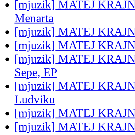
[mjuzik] MATEJ KRAJNC:
Menarta
[mjuzik] MATEJ KRAJNC:
[mjuzik] MATEJ KRAJNC:
[mjuzik] MATEJ KRAJNC:
Sepe, EP
[mjuzik] MATEJ KRAJNC
Ludviku
[mjuzik] MATEJ KRAJNC
[mjuzik] MATEJ KRAJNC