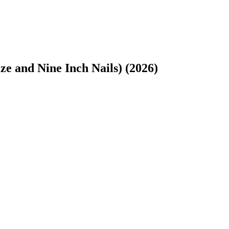
ze and Nine Inch Nails) (2026)