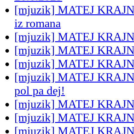
[mjuzik] MATEJ KRAJNC
iz romana
[mjuzik] MATEJ KRAJNC:
[mjuzik] MATEJ KRAJNC
[mjuzik] MATEJ KRAJN
[mjuzik] MATEJ KRAJNC:
pol pa dej!
[mjuzik] MATEJ KRAJNC
[mjuzik] MATEJ KRAJNC
[mjuzik] MATEJ KRAJNC