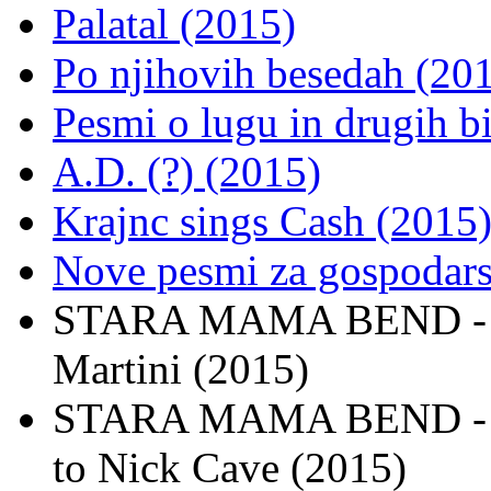
Palatal (2015)
Po njihovih besedah (20
Pesmi o lugu in drugih bi
A.D. (?) (2015)
Krajnc sings Cash (2015
Nove pesmi za gospodars
STARA MAMA BEND - Sg
Martini (2015)
STARA MAMA BEND - Ven,
to Nick Cave (2015)