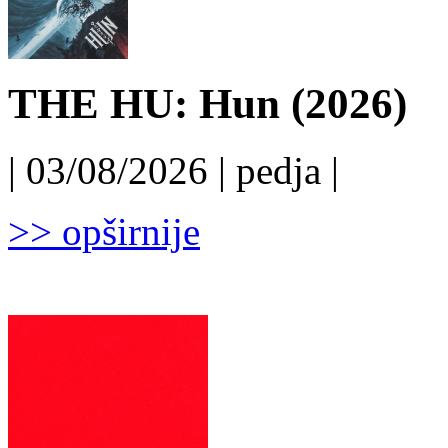
THE HU: Hun (2026)
| 03/08/2026 | pedja |
>> opširnije