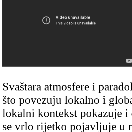
Svaštara atmosfere i parad
što povezuju lokalno i glob
lokalni kontekst pokazuje i
se vrlo rijetko pojavljuje u